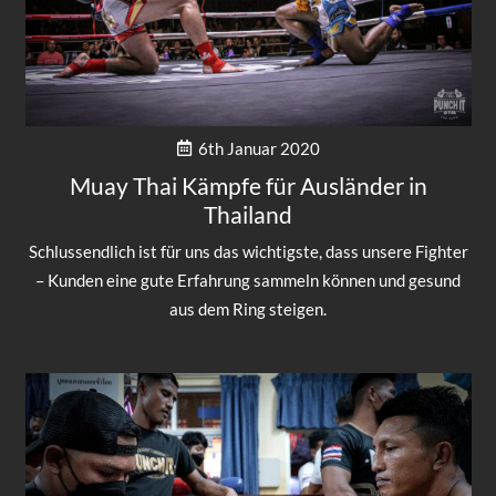
6th Januar 2020
Muay Thai Kämpfe für Ausländer in
Thailand
Schlussendlich ist für uns das wichtigste, dass unsere Fighter
– Kunden eine gute Erfahrung sammeln können und gesund
aus dem Ring steigen.