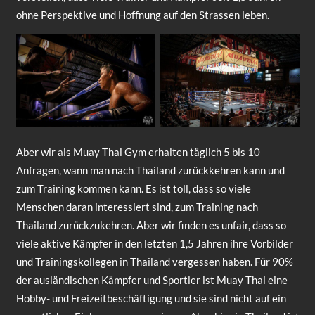
ohne Perspektive und Hoffnung auf den Strassen leben.
Aber wir als Muay Thai Gym erhalten täglich 5 bis 10
Anfragen, wann man nach Thailand zurückkehren kann und
zum Training kommen kann. Es ist toll, dass so viele
Menschen daran interessiert sind, zum Training nach
Thailand zurückzukehren. Aber wir finden es unfair, dass so
viele aktive Kämpfer in den letzten 1,5 Jahren ihre Vorbilder
und Trainingskollegen in Thailand vergessen haben. Für 90%
der ausländischen Kämpfer und Sportler ist Muay Thai eine
Hobby- und Freizeitbeschäftigung und sie sind nicht auf ein