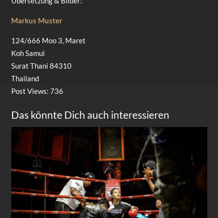
Übersetzung & Bilder:
Markus Muster
124/666 Moo 3, Maret
Koh Samui
Surat Thani 84310
Thailand
Post Views:
736
Das könnte Dich auch interessieren