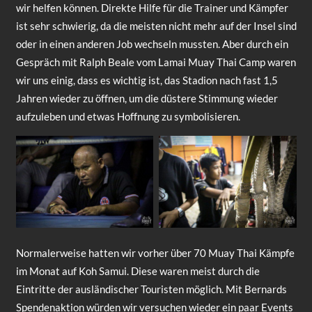
wir helfen können. Direkte Hilfe für die Trainer und Kämpfer
ist sehr schwierig, da die meisten nicht mehr auf der Insel sind
oder in einen anderen Job wechseln mussten. Aber durch ein
Gespräch mit Ralph Beale vom Lamai Muay Thai Camp waren
wir uns einig, dass es wichtig ist, das Stadion nach fast 1,5
Jahren wieder zu öffnen, um die düstere Stimmung wieder
aufzuleben und etwas Hoffnung zu symbolisieren.
Normalerweise hatten wir vorher über 70 Muay Thai Kämpfe
im Monat auf Koh Samui. Diese waren meist durch die
Eintritte der ausländischer Touristen möglich. Mit Bernards
Spendenaktion würden wir versuchen wieder ein paar Events