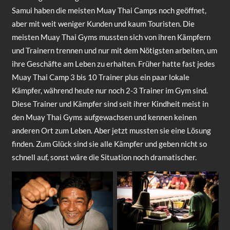
Samui haben die meisten Muay Thai Camps noch geöffnet,
aber mit weit weniger Kunden und kaum Touristen. Die
meisten Muay Thai Gyms mussten sich von ihren Kämpfern
und Trainern trennen und nur mit dem Nötigsten arbeiten, um
ihre Geschäfte am Leben zu erhalten. Früher hatte fast jedes
Muay Thai Camp 3 bis 10 Trainer plus ein paar lokale
Kämpfer, während heute nur noch 2-3 Trainer im Gym sind.
Diese Trainer und Kämpfer sind seit ihrer Kindheit meist in
den Muay Thai Gyms aufgewachsen und kennen keinen
anderen Ort zum Leben. Aber jetzt mussten sie eine Lösung
finden. Zum Glück sind sie alle Kämpfer und geben nicht so
schnell auf, sonst wäre die Situation noch dramatischer.