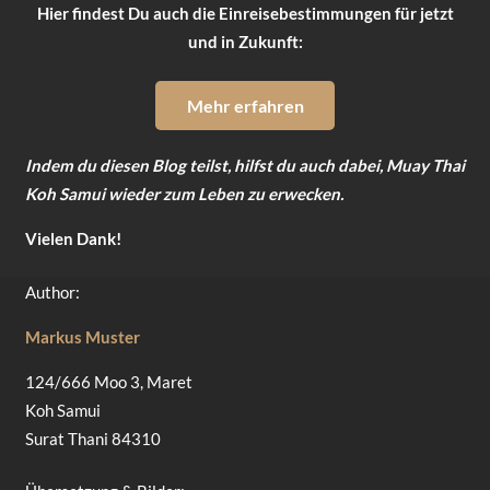
Hier findest Du auch die Einreisebestimmungen für jetzt
und in Zukunft:
Mehr erfahren
Indem du diesen Blog teilst, hilfst du auch dabei, Muay Thai
Koh Samui wieder zum Leben zu erwecken.
Vielen Dank!
Author:
Markus Muster
124/666 Moo 3, Maret
Koh Samui
Surat Thani 84310