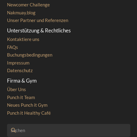
Newcomer Challenge
Nakmuay.blog
Unser Partner und Referenzen
Unterstützung & Rechtliches
Kontaktiere uns
FAQs
Buchungsbedingungen
Impressum
Datenschutz
Firma & Gym
Über Uns
Punch it Team
Neues Punch it Gym
Punch it Healthy Café