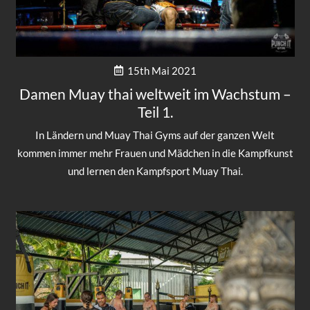
15th Mai 2021
Damen Muay thai weltweit im Wachstum –
Teil 1.
In Ländern und Muay Thai Gyms auf der ganzen Welt
kommen immer mehr Frauen und Mädchen in die Kampfkunst
und lernen den Kampfsport Muay Thai.