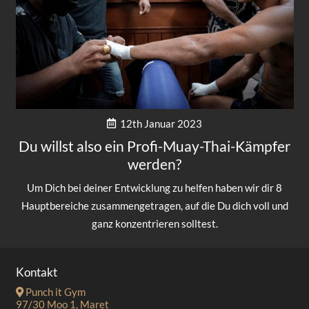
12th Januar 2023
Du willst also ein Profi-Muay-Thai-Kämpfer
werden?
Um Dich bei deiner Entwicklung zu helfen haben wir dir 8
Hauptbereiche zusammengetragen, auf die Du dich voll und
ganz konzentrieren solltest.
Kontakt
Punch it Gym
97/30 Moo 1, Maret