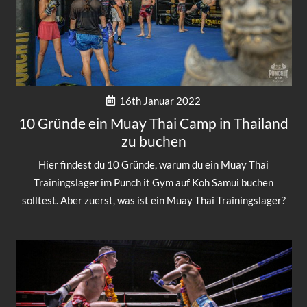
16th Januar 2022
10 Gründe ein Muay Thai Camp in Thailand
zu buchen
Hier findest du 10 Gründe, warum du ein Muay Thai
Trainingslager im Punch it Gym auf Koh Samui buchen
solltest. Aber zuerst, was ist ein Muay Thai Trainingslager?