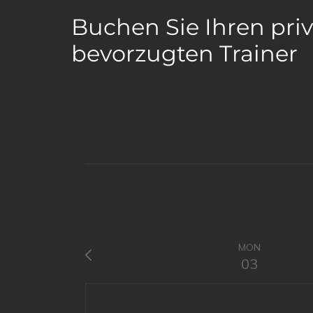
Buchen Sie Ihren pri
bevorzugten Trainer