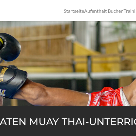
Startseite
Aufenthalt Buchen
Train
ATEN MUAY THAI-UNTERRI