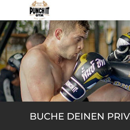
BUCHE DEINEN PRIV