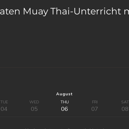
vaten Muay Thai-Unterricht 