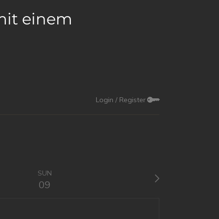
mit einem