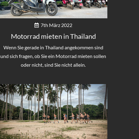
7th März 2022
Motorrad mieten in Thailand
Wenn Sie gerade in Thailand angekommen sind
und sich fragen, ob Sie ein Motorrad mieten sollen
oder nicht, sind Sie nicht allein.