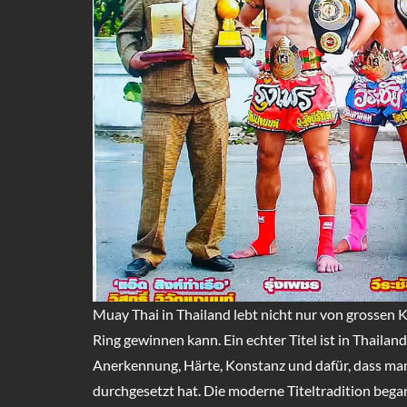
Muay Thai in Thailand lebt nicht nur von grossen 
Ring gewinnen kann. Ein echter Titel ist in Thailand
Anerkennung, Härte, Konstanz und dafür, dass ma
durchgesetzt hat. Die moderne Titeltradition beg