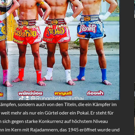
Kämpfen, sondern auch von den Titeln, die ein Kämpfer im
 weit mehr als nur ein Gürtel oder ein Pokal. Er steht für
n sich gegen starke Konkurrenz auf höchstem Niveau
ann im Kern mit Rajadamnern, das 1945 eröffnet wurde und