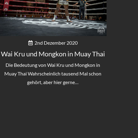
2nd Dezember 2020
Wai Kru und Mongkon in Muay Thai
Die Bedeutung von Wai Kru und Mongkon in
Muay Thai Wahrscheinlich tausend Mal schon
gehört, aber hier gerne…