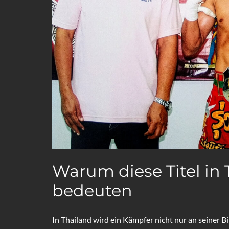
Warum diese Titel in 
bedeuten
In Thailand wird ein Kämpfer nicht nur an seiner 