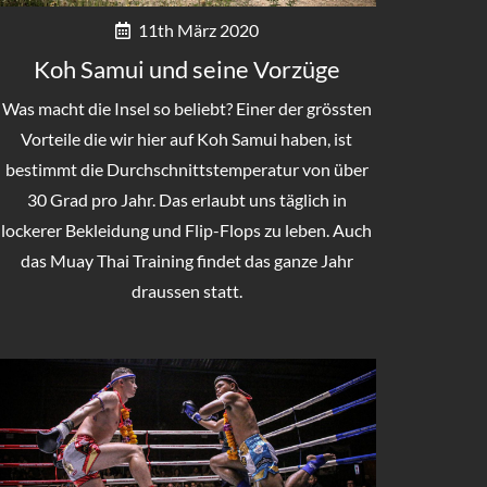
11th März 2020
Koh Samui und seine Vorzüge
Was macht die Insel so beliebt? Einer der grössten
Vorteile die wir hier auf Koh Samui haben, ist
bestimmt die Durchschnittstemperatur von über
30 Grad pro Jahr. Das erlaubt uns täglich in
lockerer Bekleidung und Flip-Flops zu leben. Auch
das Muay Thai Training findet das ganze Jahr
draussen statt.