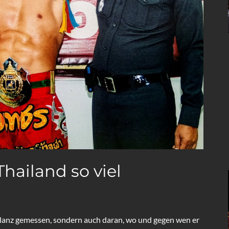
Thailand so viel
Bilanz gemessen, sondern auch daran, wo und gegen wen er