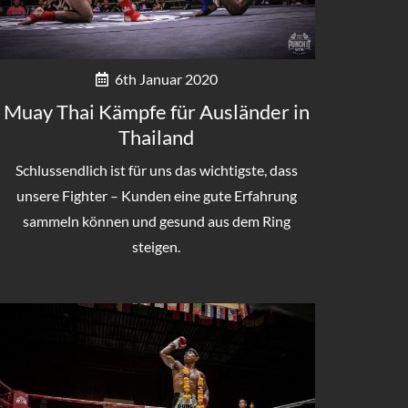
6th Januar 2020
Muay Thai Kämpfe für Ausländer in
Thailand
Schlussendlich ist für uns das wichtigste, dass
unsere Fighter – Kunden eine gute Erfahrung
sammeln können und gesund aus dem Ring
steigen.