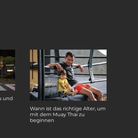
u und
Wann ist das richtige Alter, um
mit dem Muay Thai zu
beginnen