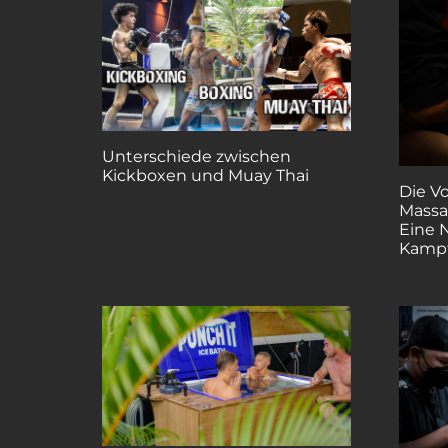
Unterschiede zwischen
Kickboxen und Muay Thai
Die Vo
Massa
Eine 
Kamp