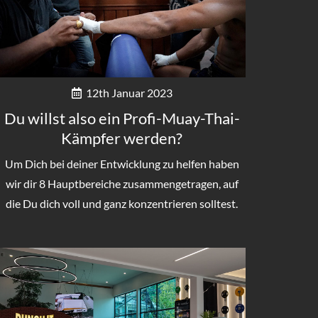
12th Januar 2023
Du willst also ein Profi-Muay-Thai-
Kämpfer werden?
Um Dich bei deiner Entwicklung zu helfen haben
wir dir 8 Hauptbereiche zusammengetragen, auf
die Du dich voll und ganz konzentrieren solltest.