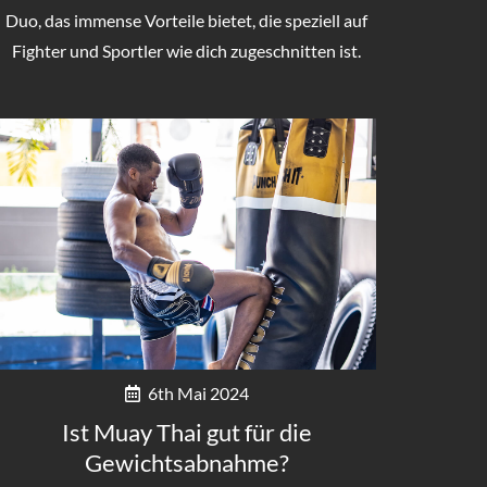
Duo, das immense Vorteile bietet, die speziell auf
Fighter und Sportler wie dich zugeschnitten ist.
6th Mai 2024
Ist Muay Thai gut für die
Gewichtsabnahme?