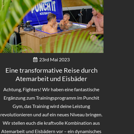
23rd Mai 2023
Eine transformative Reise durch
Atemarbeit und Eisbäder
Achtung, Fighters! Wir haben eine fantastische
Ergänzung zum Trainingsprogramm im Punchit
Gym, das Training wird deine Leistung
revolutionieren und auf ein neues Niveau bringen.
Wir stellen euch die kraftvolle Kombination aus
Atemarbeit und Eisbädern vor – ein dynamisches