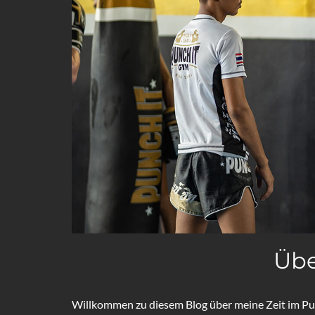
Übe
Willkommen zu diesem Blog über meine Zeit im Pun