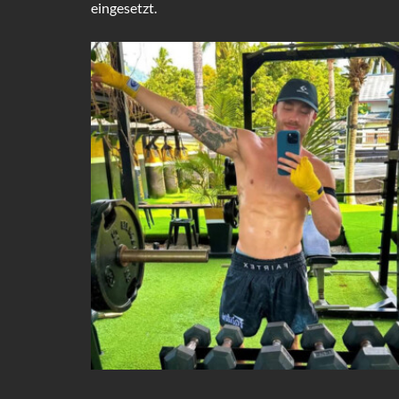
eingesetzt.