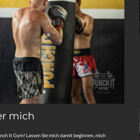
r mich
ch It Gym! Lassen Sie mich damit beginnen, mich